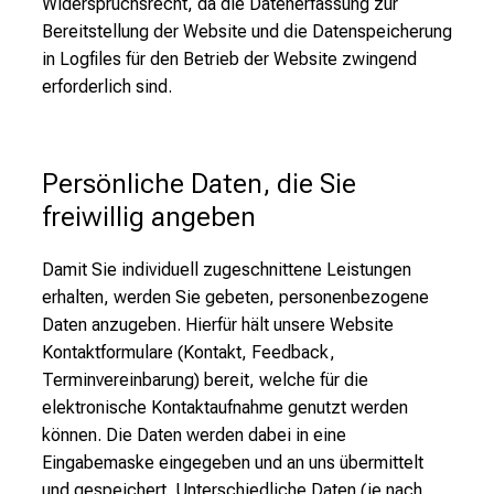
Widerspruchsrecht, da die Datenerfassung zur
Bereitstellung der Website und die Datenspeicherung
in Logfiles für den Betrieb der Website zwingend
erforderlich sind.
Persönliche Daten, die Sie 
freiwillig angeben
Damit Sie individuell zugeschnittene Leistungen
erhalten, werden Sie gebeten, personenbezogene
Daten anzugeben. Hierfür hält unsere Website
Kontaktformulare (Kontakt, Feedback,
Terminvereinbarung) bereit, welche für die
elektronische Kontaktaufnahme genutzt werden
können. Die Daten werden dabei in eine
Eingabemaske eingegeben und an uns übermittelt
und gespeichert. Unterschiedliche Daten (je nach