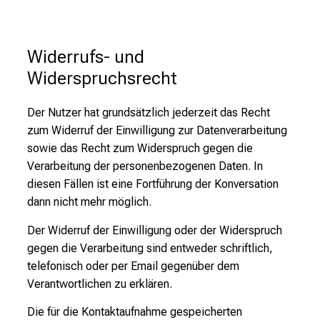
Widerrufs- und 
Widerspruchsrecht
Der Nutzer hat grundsätzlich jederzeit das Recht
zum Widerruf der Einwilligung zur Datenverarbeitung
sowie das Recht zum Widerspruch gegen die
Verarbeitung der personenbezogenen Daten. In
diesen Fällen ist eine Fortführung der Konversation
dann nicht mehr möglich.
Der Widerruf der Einwilligung oder der Widerspruch
gegen die Verarbeitung sind entweder schriftlich,
telefonisch oder per Email gegenüber dem
Verantwortlichen zu erklären.
Die für die Kontaktaufnahme gespeicherten