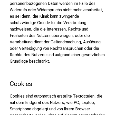
personenbezogenen Daten werden im Falle des
Widerrufs oder Widerspruchs nicht mehr verarbeitet,
es sei denn, die Klinik kann zwingende
schutzwürdige Gründe für die Verarbeitung
nachweisen, die die Interessen, Rechte und
Freiheiten des Nutzers überwiegen, oder die
Verarbeitung dient der Geltendmachung, Ausübung
oder Verteidigung von Rechtsansprüchen oder die
Rechte des Nutzers sind aufgrund einer gesetzlichen
Grundlage beschränkt.
Cookies
Cookies sind automatisch erstellte Textdateien, die
auf dem Endgerät des Nutzers, wie PC, Laptop,
Smartphone abgelegt und von Ihrem Browser