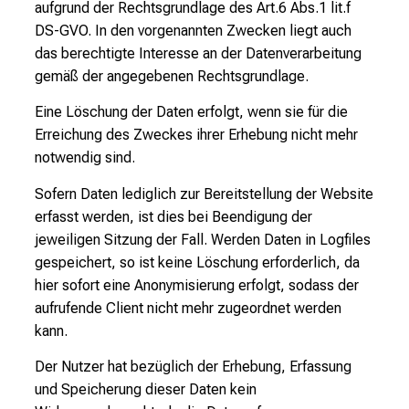
aufgrund der Rechtsgrundlage des Art.6 Abs.1 lit.f
DS-GVO. In den vorgenannten Zwecken liegt auch
das berechtigte Interesse an der Datenverarbeitung
gemäß der angegebenen Rechtsgrundlage.
Eine Löschung der Daten erfolgt, wenn sie für die
Erreichung des Zweckes ihrer Erhebung nicht mehr
notwendig sind.
Sofern Daten lediglich zur Bereitstellung der Website
erfasst werden, ist dies bei Beendigung der
jeweiligen Sitzung der Fall. Werden Daten in Logfiles
gespeichert, so ist keine Löschung erforderlich, da
hier sofort eine Anonymisierung erfolgt, sodass der
aufrufende Client nicht mehr zugeordnet werden
kann.
Der Nutzer hat bezüglich der Erhebung, Erfassung
und Speicherung dieser Daten kein