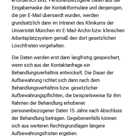
erforderlich sind. Personenbezogene Daten aus der
Eingabemaske der Kontaktformulare und denjenigen,
die per E-Mail übersandt wurden, werden
grundsätzlich dann im Intranet des Klinikums der
Universität München im E-Mail-Archiv bzw. klinischen
Arbeitsplatzsystem gemäß den dort gesetzlichen
Löschfristen vorgehalten.
Die Daten werden erst dann langfristig gespeichert,
wenn sich aus der Kontaktanfrage ein
Behandlungsverhältnis entwickelt. Die Dauer der
Aufbewahrung richtet sich dann nach dem
Behandlungsverhältnis bzw. gesetzlicher
Aufbewahrungspflichten, die beispielsweise für ihm
Rahmen der Behandlung erhobener
personenbezogener Daten 15 Jahre nach Abschluss
der Behandlung betragen. Gegebenenfalls können
sich aus weiteren Rechtsgrundlagen längere
Aufbewahrungsfristen ergeben.