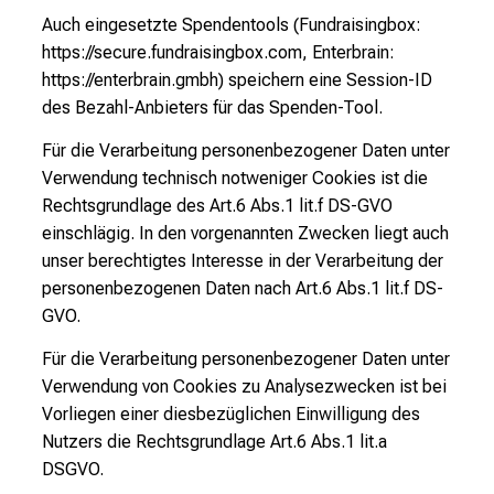
Auch eingesetzte Spendentools (Fundraisingbox:
https://secure.fundraisingbox.com
, Enterbrain:
https://enterbrain.gmbh
) speichern eine Session-ID
des Bezahl-Anbieters für das Spenden-Tool.
Für die Verarbeitung personenbezogener Daten unter
Verwendung technisch notweniger Cookies ist die
Rechtsgrundlage des Art.6 Abs.1 lit.f DS-GVO
einschlägig. In den vorgenannten Zwecken liegt auch
unser berechtigtes Interesse in der Verarbeitung der
personenbezogenen Daten nach Art.6 Abs.1 lit.f DS-
GVO.
Für die Verarbeitung personenbezogener Daten unter
Verwendung von Cookies zu Analysezwecken ist bei
Vorliegen einer diesbezüglichen Einwilligung des
Nutzers die Rechtsgrundlage Art.6 Abs.1 lit.a
DSGVO.