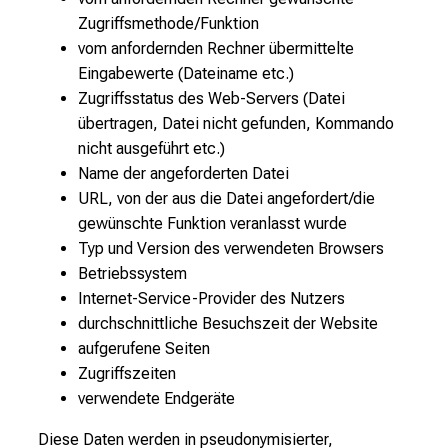
Zugriffsmethode/Funktion
vom anfordernden Rechner übermittelte
Eingabewerte (Dateiname etc.)
Zugriffsstatus des Web-Servers (Datei
übertragen, Datei nicht gefunden, Kommando
nicht ausgeführt etc.)
Name der angeforderten Datei
URL, von der aus die Datei angefordert/die
gewünschte Funktion veranlasst wurde
Typ und Version des verwendeten Browsers
Betriebssystem
Internet-Service-Provider des Nutzers
durchschnittliche Besuchszeit der Website
aufgerufene Seiten
Zugriffszeiten
verwendete Endgeräte
Diese Daten werden in pseudonymisierter,