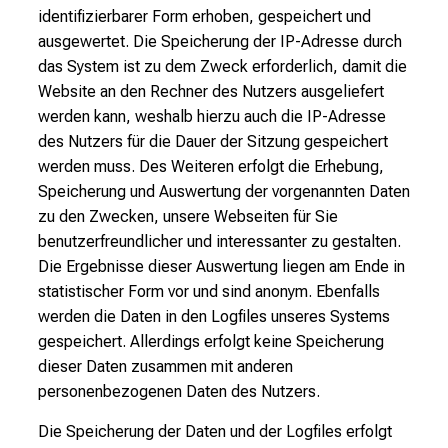
identifizierbarer Form erhoben, gespeichert und
ausgewertet. Die Speicherung der IP-Adresse durch
das System ist zu dem Zweck erforderlich, damit die
Website an den Rechner des Nutzers ausgeliefert
werden kann, weshalb hierzu auch die IP-Adresse
des Nutzers für die Dauer der Sitzung gespeichert
werden muss. Des Weiteren erfolgt die Erhebung,
Speicherung und Auswertung der vorgenannten Daten
zu den Zwecken, unsere Webseiten für Sie
benutzerfreundlicher und interessanter zu gestalten.
Die Ergebnisse dieser Auswertung liegen am Ende in
statistischer Form vor und sind anonym. Ebenfalls
werden die Daten in den Logfiles unseres Systems
gespeichert. Allerdings erfolgt keine Speicherung
dieser Daten zusammen mit anderen
personenbezogenen Daten des Nutzers.
Die Speicherung der Daten und der Logfiles erfolgt