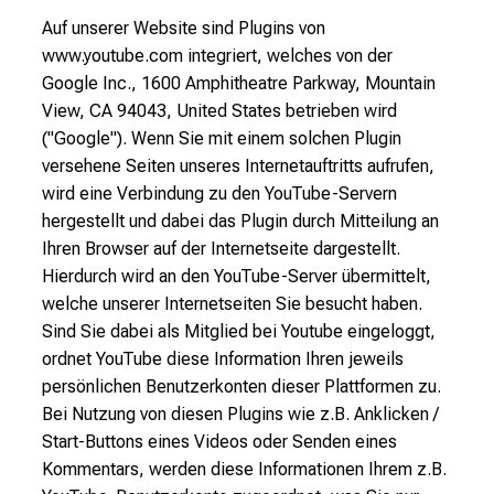
Auf unserer Website sind Plugins von
www.youtube.com integriert, welches von der
Google Inc., 1600 Amphitheatre Parkway, Mountain
View, CA 94043, United States betrieben wird
("Google"). Wenn Sie mit einem solchen Plugin
versehene Seiten unseres Internetauftritts aufrufen,
wird eine Verbindung zu den YouTube-Servern
hergestellt und dabei das Plugin durch Mitteilung an
Ihren Browser auf der Internetseite dargestellt.
Hierdurch wird an den YouTube-Server übermittelt,
welche unserer Internetseiten Sie besucht haben.
Sind Sie dabei als Mitglied bei Youtube eingeloggt,
ordnet YouTube diese Information Ihren jeweils
persönlichen Benutzerkonten dieser Plattformen zu.
Bei Nutzung von diesen Plugins wie z.B. Anklicken /
Start-Buttons eines Videos oder Senden eines
Kommentars, werden diese Informationen Ihrem z.B.