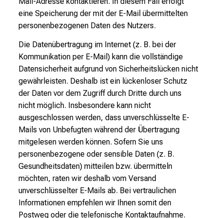
Mail-Adresse kontaktieren. In diesem Fall erfolgt
eine Speicherung der mit der E-Mail übermittelten
personenbezogenen Daten des Nutzers.
Die Datenübertragung im Internet (z. B. bei der
Kommunikation per E-Mail) kann die vollständige
Datensicherheit aufgrund von Sicherheitslücken nicht
gewährleisten. Deshalb ist ein lückenloser Schutz
der Daten vor dem Zugriff durch Dritte durch uns
nicht möglich. Insbesondere kann nicht
ausgeschlossen werden, dass unverschlüsselte E-
Mails von Unbefugten während der Übertragung
mitgelesen werden können. Sofern Sie uns
personenbezogene oder sensible Daten (z. B.
Gesundheitsdaten) mitteilen bzw. übermitteln
möchten, raten wir deshalb vom Versand
unverschlüsselter E-Mails ab. Bei vertraulichen
Informationen empfehlen wir Ihnen somit den
Postweg oder die telefonische Kontaktaufnahme.