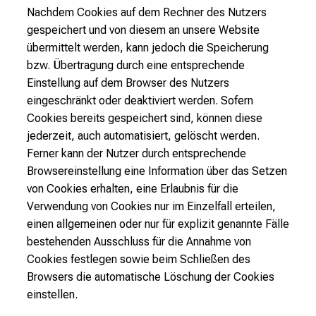
Nachdem Cookies auf dem Rechner des Nutzers
gespeichert und von diesem an unsere Website
übermittelt werden, kann jedoch die Speicherung
bzw. Übertragung durch eine entsprechende
Einstellung auf dem Browser des Nutzers
eingeschränkt oder deaktiviert werden. Sofern
Cookies bereits gespeichert sind, können diese
jederzeit, auch automatisiert, gelöscht werden.
Ferner kann der Nutzer durch entsprechende
Browsereinstellung eine Information über das Setzen
von Cookies erhalten, eine Erlaubnis für die
Verwendung von Cookies nur im Einzelfall erteilen,
einen allgemeinen oder nur für explizit genannte Fälle
bestehenden Ausschluss für die Annahme von
Cookies festlegen sowie beim Schließen des
Browsers die automatische Löschung der Cookies
einstellen.