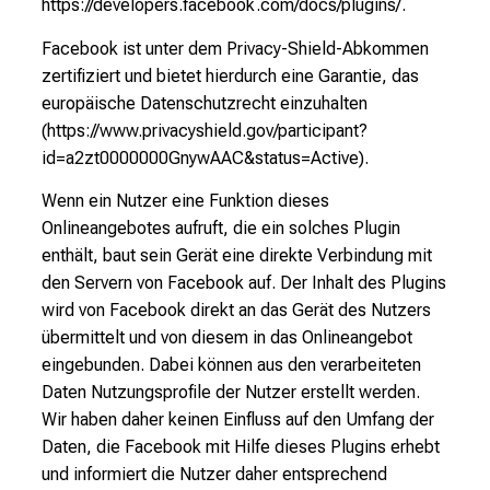
https://developers.facebook.com/docs/plugins/.
Facebook ist unter dem Privacy-Shield-Abkommen
zertifiziert und bietet hierdurch eine Garantie, das
europäische Datenschutzrecht einzuhalten
(https://www.privacyshield.gov/participant?
id=a2zt0000000GnywAAC&status=Active).
Wenn ein Nutzer eine Funktion dieses
Onlineangebotes aufruft, die ein solches Plugin
enthält, baut sein Gerät eine direkte Verbindung mit
den Servern von Facebook auf. Der Inhalt des Plugins
wird von Facebook direkt an das Gerät des Nutzers
übermittelt und von diesem in das Onlineangebot
eingebunden. Dabei können aus den verarbeiteten
Daten Nutzungsprofile der Nutzer erstellt werden.
Wir haben daher keinen Einfluss auf den Umfang der
Daten, die Facebook mit Hilfe dieses Plugins erhebt
und informiert die Nutzer daher entsprechend