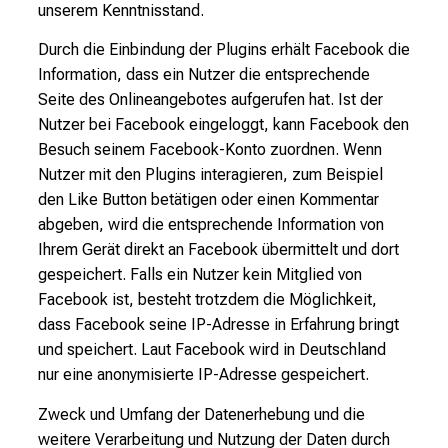
unserem Kenntnisstand.
Durch die Einbindung der Plugins erhält Facebook die
Information, dass ein Nutzer die entsprechende
Seite des Onlineangebotes aufgerufen hat. Ist der
Nutzer bei Facebook eingeloggt, kann Facebook den
Besuch seinem Facebook-Konto zuordnen. Wenn
Nutzer mit den Plugins interagieren, zum Beispiel
den Like Button betätigen oder einen Kommentar
abgeben, wird die entsprechende Information von
Ihrem Gerät direkt an Facebook übermittelt und dort
gespeichert. Falls ein Nutzer kein Mitglied von
Facebook ist, besteht trotzdem die Möglichkeit,
dass Facebook seine IP-Adresse in Erfahrung bringt
und speichert. Laut Facebook wird in Deutschland
nur eine anonymisierte IP-Adresse gespeichert.
Zweck und Umfang der Datenerhebung und die
weitere Verarbeitung und Nutzung der Daten durch