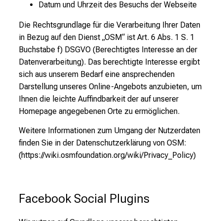
Datum und Uhrzeit des Besuchs der Webseite
Die Rechtsgrundlage für die Verarbeitung Ihrer Daten
in Bezug auf den Dienst „OSM“ ist Art. 6 Abs. 1 S. 1
Buchstabe f) DSGVO (Berechtigtes Interesse an der
Datenverarbeitung). Das berechtigte Interesse ergibt
sich aus unserem Bedarf eine ansprechenden
Darstellung unseres Online-Angebots anzubieten, um
Ihnen die leichte Auffindbarkeit der auf unserer
Homepage angegebenen Orte zu ermöglichen.
Weitere Informationen zum Umgang der Nutzerdaten
finden Sie in der Datenschutzerklärung von OSM:
(https://wiki.osmfoundation.org/wiki/Privacy_Policy)
Facebook Social Plugins