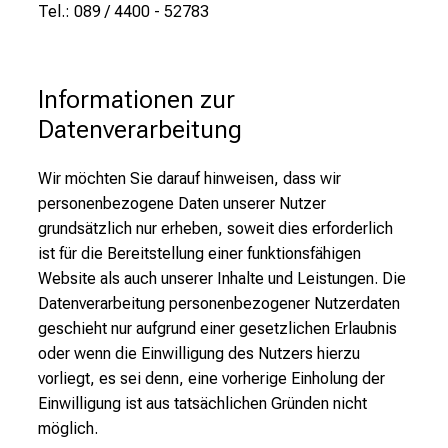
Tel.: 089 / 4400 -
52783
Informationen zur 
Datenverarbeitung
Wir möchten Sie darauf hinweisen, dass wir
personenbezogene Daten unserer Nutzer
grundsätzlich nur erheben, soweit dies erforderlich
ist für die Bereitstellung einer funktionsfähigen
Website als auch unserer Inhalte und Leistungen. Die
Datenverarbeitung personenbezogener Nutzerdaten
geschieht nur aufgrund einer gesetzlichen Erlaubnis
oder wenn die Einwilligung des Nutzers hierzu
vorliegt, es sei denn, eine vorherige Einholung der
Einwilligung ist aus tatsächlichen Gründen nicht
möglich.