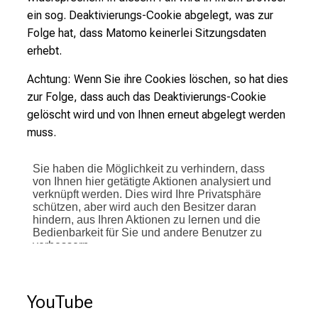
ein sog. Deaktivierungs-Cookie abgelegt, was zur
Folge hat, dass Matomo keinerlei Sitzungsdaten
erhebt.
Achtung: Wenn Sie ihre Cookies löschen, so hat dies
zur Folge, dass auch das Deaktivierungs-Cookie
gelöscht wird und von Ihnen erneut abgelegt werden
muss.
YouTube