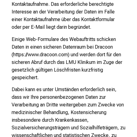
Kontaktaufnahme. Das erforderliche berechtigte
Interesse an der Verarbeitung der Daten im Falle
einer Kontaktaufnahme über das Kontaktformular
oder per E-Mail liegt darin begründet.
Einige Web-Formulare des Webauftritts schicken
Daten in einen sicheren Datenraum bei Dracoon
(https://www.dracoon.com) und werden dort für den
sicheren Abruf durch das LMU Klinikum im Zuge der
gesetzlich gültigen Löschfristen kurzfristig
gespeichert.
Dabei kann es unter Umständen erforderlich sein,
dass wir Ihre personenbezogenen Daten zur
Verarbeitung an Dritte weitergeben zum Zwecke von
medizinischer Behandlung, Kostensicherung
insbesondere durch Krankenkassen,
Sozialversicherungsträgern und Sozialhilfeträgern, zu
wissenschaftlichen und statistischen Zwecke, zu