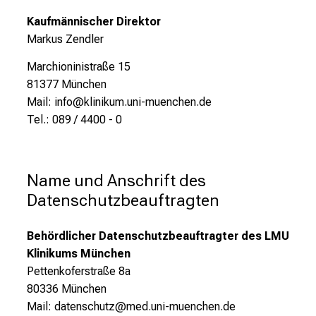
Kaufmännischer Direktor
Markus Zendler
Marchioninistraße 15
81377 München
Mail: info@klinikum.uni-muenchen.de
Tel.: 089 / 4400 - 0
Name und Anschrift des 
Datenschutzbeauftragten
Behördlicher Datenschutzbeauftragter des LMU
Klinikums München
Pettenkoferstraße 8a
80336 München
Mail: datenschutz@med.uni-muenchen.de