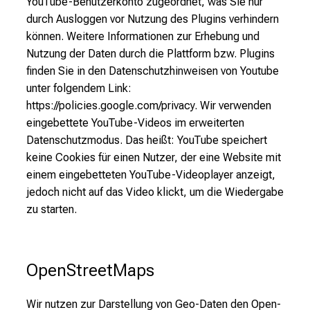
YouTube-Benutzerkonto zugeordnet, was Sie nur
durch Ausloggen vor Nutzung des Plugins verhindern
können. Weitere Informationen zur Erhebung und
Nutzung der Daten durch die Plattform bzw. Plugins
finden Sie in den Datenschutzhinweisen von Youtube
unter folgendem Link:
https://policies.google.com/privacy. Wir verwenden
eingebettete YouTube-Videos im erweiterten
Datenschutzmodus. Das heißt: YouTube speichert
keine Cookies für einen Nutzer, der eine Website mit
einem eingebetteten YouTube-Videoplayer anzeigt,
jedoch nicht auf das Video klickt, um die Wiedergabe
zu starten.
OpenStreetMaps
Wir nutzen zur Darstellung von Geo-Daten den Open-