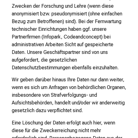
Zwecken der Forschung und Lehre (wenn diese
anonymisiert bzw. pseudonymisiert (ohne einfachen
Bezug zum Betroffenen) sind). Bei der Fernwartung
technischer Einrichtungen haben ggf. unsere
Partnerfirmen (Infopark, Codeandconcept) bei
administrativen Arbeiten Sicht auf gespeicherte
Daten. Unsere Geschäftspartner sind von uns
aufgefordert, die gesetzlichen
Datenschutzbestimmungen ebenfalls einzuhalten.
Wir geben darüber hinaus Ihre Daten nur dann weiter,
wenn es sich um Anfragen von behördlichen Organen,
insbesondere von Strafverfolgungs- und
Aufsichtsbehörden, handelt und/oder wir anderweitig
gesetzlich dazu verpflichtet sind.
Eine Löschung der Daten erfolgt auch hier, wenn
diese für die Zweckerreichung nicht mehr