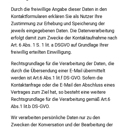
Durch die freiwillige Angabe dieser Daten in den
Kontaktformularen erklären Sie als Nutzer Ihre
Zustimmung zur Erhebung und Speicherung der
jeweils eingegebenen Daten. Die Datenverarbeitung
erfolgt damit zum Zwecke der Kontaktaufnahme nach
Art. 6 Abs. 1 S. 1 lit. a DSGVO auf Grundlage Ihrer
freiwillig erteilten Einwilligung.
Rechtsgrundlage für die Verarbeitung der Daten, die
durch die Übersendung einer E-Mail übermittelt
werden ist Art.6 Abs.1 lit.f DS-GVO. Sofern die
Kontaktanfrage oder die E-Mail den Abschluss eines
Vertrages zum Ziel hat, so besteht eine weitere
Rechtsgrundlage für die Verarbeitung gemäß Art.6
Abs.1 lit.b DS-GVO.
Wir verarbeiten persönliche Daten nur zu den
Zwecken der Konversation und der Bearbeitung der