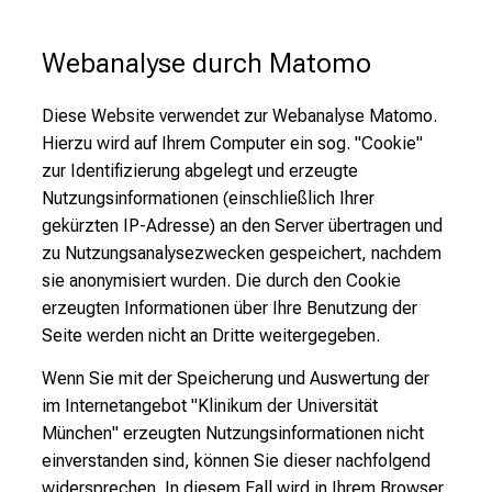
Webanalyse durch Matomo
Diese Website verwendet zur Webanalyse Matomo.
Hierzu wird auf Ihrem Computer ein sog. "Cookie"
zur Identifizierung abgelegt und erzeugte
Nutzungsinformationen (einschließlich Ihrer
gekürzten IP-Adresse) an den Server übertragen und
zu Nutzungsanalysezwecken gespeichert, nachdem
sie anonymisiert wurden. Die durch den Cookie
erzeugten Informationen über Ihre Benutzung der
Seite werden nicht an Dritte weitergegeben.
Wenn Sie mit der Speicherung und Auswertung der
im Internetangebot "Klinikum der Universität
München" erzeugten Nutzungsinformationen nicht
einverstanden sind, können Sie dieser nachfolgend
widersprechen. In diesem Fall wird in Ihrem Browser