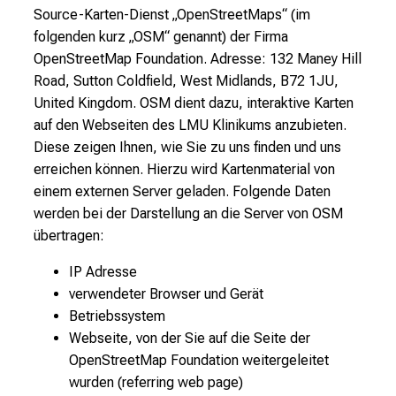
Source-Karten-Dienst „OpenStreetMaps“ (im
folgenden kurz „OSM“ genannt) der Firma
OpenStreetMap Foundation. Adresse: 132 Maney Hill
Road, Sutton Coldfield, West Midlands, B72 1JU,
United Kingdom. OSM dient dazu, interaktive Karten
auf den Webseiten des LMU Klinikums anzubieten.
Diese zeigen Ihnen, wie Sie zu uns finden und uns
erreichen können. Hierzu wird Kartenmaterial von
einem externen Server geladen. Folgende Daten
werden bei der Darstellung an die Server von OSM
übertragen:
IP Adresse
verwendeter Browser und Gerät
Betriebssystem
Webseite, von der Sie auf die Seite der
OpenStreetMap Foundation weitergeleitet
wurden (referring web page)