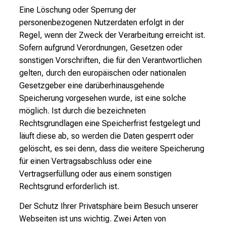
Eine Löschung oder Sperrung der
personenbezogenen Nutzerdaten erfolgt in der
Regel, wenn der Zweck der Verarbeitung erreicht ist.
Sofern aufgrund Verordnungen, Gesetzen oder
sonstigen Vorschriften, die für den Verantwortlichen
gelten, durch den europäischen oder nationalen
Gesetzgeber eine darüberhinausgehende
Speicherung vorgesehen wurde, ist eine solche
möglich. Ist durch die bezeichneten
Rechtsgrundlagen eine Speicherfrist festgelegt und
läuft diese ab, so werden die Daten gesperrt oder
gelöscht, es sei denn, dass die weitere Speicherung
für einen Vertragsabschluss oder eine
Vertragserfüllung oder aus einem sonstigen
Rechtsgrund erforderlich ist.
Der Schutz Ihrer Privatsphäre beim Besuch unserer
Webseiten ist uns wichtig. Zwei Arten von