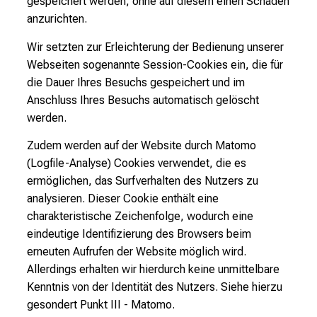
gespeichert werden, ohne auf diesem einen Schaden
anzurichten.
Wir setzten zur Erleichterung der Bedienung unserer
Webseiten sogenannte Session-Cookies ein, die für
die Dauer Ihres Besuchs gespeichert und im
Anschluss Ihres Besuchs automatisch gelöscht
werden.
Zudem werden auf der Website durch Matomo
(Logfile-Analyse) Cookies verwendet, die es
ermöglichen, das Surfverhalten des Nutzers zu
analysieren. Dieser Cookie enthält eine
charakteristische Zeichenfolge, wodurch eine
eindeutige Identifizierung des Browsers beim
erneuten Aufrufen der Website möglich wird.
Allerdings erhalten wir hierdurch keine unmittelbare
Kenntnis von der Identität des Nutzers. Siehe hierzu
gesondert Punkt III - Matomo.