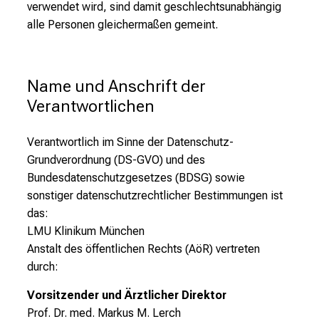
verwendet wird, sind damit geschlechtsunabhängig
alle Personen gleichermaßen gemeint.
Name und Anschrift der 
Verantwortlichen
Verantwortlich im Sinne der Datenschutz-
Grundverordnung (DS-GVO) und des
Bundesdatenschutzgesetzes (BDSG) sowie
sonstiger datenschutzrechtlicher Bestimmungen ist
das:
LMU Klinikum München
Anstalt des öffentlichen Rechts (AöR)
vertreten
durch:
Vorsitzender und Ärztlicher Direktor
Prof. Dr. med. Markus M. Lerch