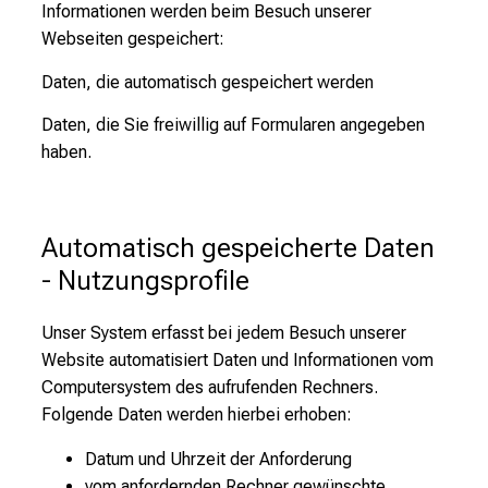
Informationen werden beim Besuch unserer
Webseiten gespeichert:
Daten, die automatisch gespeichert werden
Daten, die Sie freiwillig auf Formularen angegeben
haben.
Automatisch gespeicherte Daten 
- Nutzungsprofile
Unser System erfasst bei jedem Besuch unserer
Website automatisiert Daten und Informationen vom
Computersystem des aufrufenden Rechners.
Folgende Daten werden hierbei erhoben:
Datum und Uhrzeit der Anforderung
vom anfordernden Rechner gewünschte