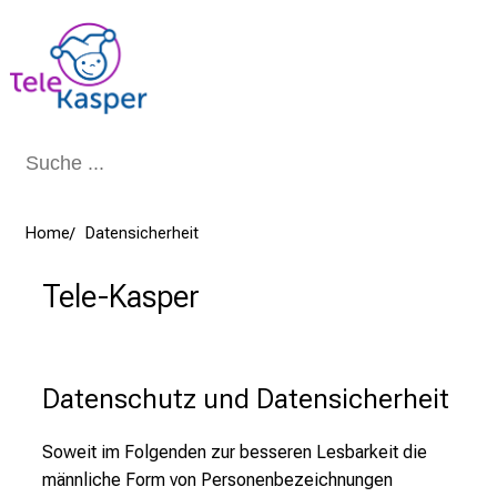
Schließen
Home
Datensicherheit
Tele-Kasper
Datenschutz und Datensicherheit
Soweit im Folgenden zur besseren Lesbarkeit die
männliche Form von Personenbezeichnungen