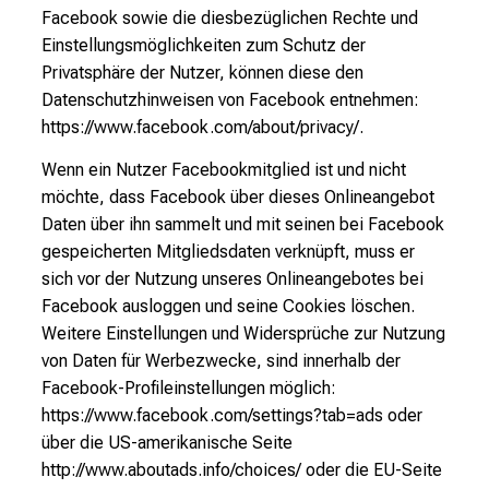
Facebook sowie die diesbezüglichen Rechte und
Einstellungsmöglichkeiten zum Schutz der
Privatsphäre der Nutzer, können diese den
Datenschutzhinweisen von Facebook entnehmen:
https://www.facebook.com/about/privacy/.
Wenn ein Nutzer Facebookmitglied ist und nicht
möchte, dass Facebook über dieses Onlineangebot
Daten über ihn sammelt und mit seinen bei Facebook
gespeicherten Mitgliedsdaten verknüpft, muss er
sich vor der Nutzung unseres Onlineangebotes bei
Facebook ausloggen und seine Cookies löschen.
Weitere Einstellungen und Widersprüche zur Nutzung
von Daten für Werbezwecke, sind innerhalb der
Facebook-Profileinstellungen möglich:
https://www.facebook.com/settings?tab=ads oder
über die US-amerikanische Seite
http://www.aboutads.info/choices/ oder die EU-Seite