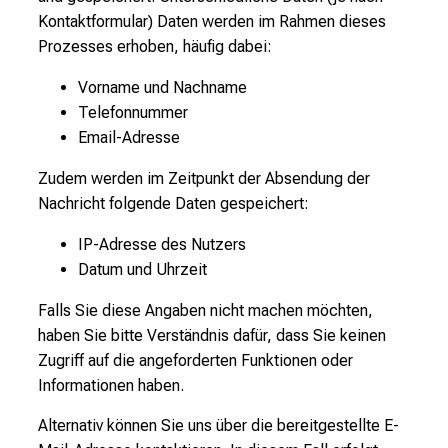
Kontaktformular) Daten werden im Rahmen dieses
Prozesses erhoben, häufig dabei:
Vorname und Nachname
Telefonnummer
Email-Adresse
Zudem werden im Zeitpunkt der Absendung der
Nachricht folgende Daten gespeichert:
IP-Adresse des Nutzers
Datum und Uhrzeit
Falls Sie diese Angaben nicht machen möchten,
haben Sie bitte Verständnis dafür, dass Sie keinen
Zugriff auf die angeforderten Funktionen oder
Informationen haben.
Alternativ können Sie uns über die bereitgestellte E-