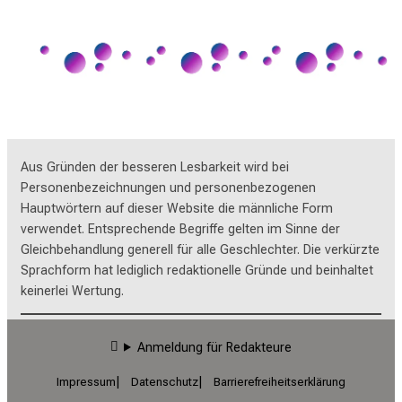
Aus Gründen der besseren Lesbarkeit wird bei
Personenbezeichnungen und personenbezogenen
Hauptwörtern auf dieser Website die männliche Form
verwendet. Entsprechende Begriffe gelten im Sinne der
Gleichbehandlung generell für alle Geschlechter. Die verkürzte
Sprachform hat lediglich redaktionelle Gründe und beinhaltet
keinerlei Wertung.
Anmeldung für Redakteure
Impressum
Datenschutz
Barrierefreiheitserklärung