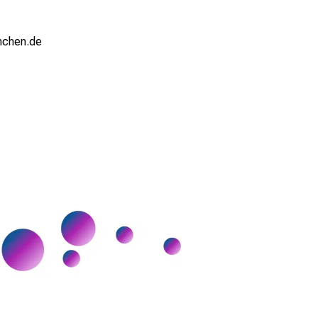
nchen.de